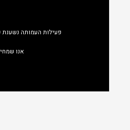
פעילות העמותה נשענת על
אנו שמחים