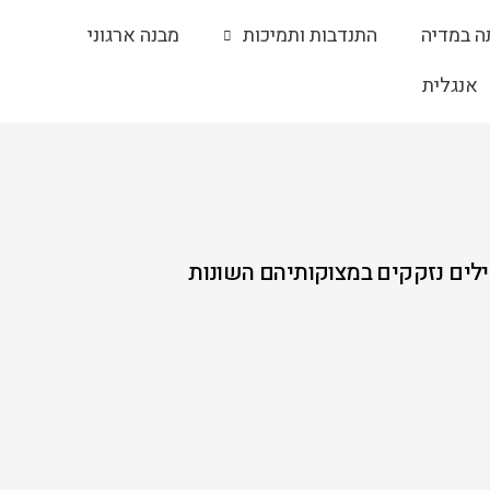
ה במדיה
התנדבות ותמיכות
מבנה ארגוני
אנגלית
ילים נזקקים במצוקותיהם השונות