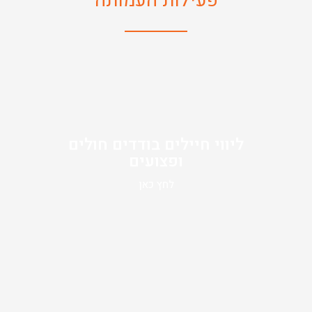
פעילות העמותה
ליווי חיילים בודדים חולים
ופצועים
לחץ כאן