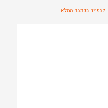
לצפייה בכתבה המלא