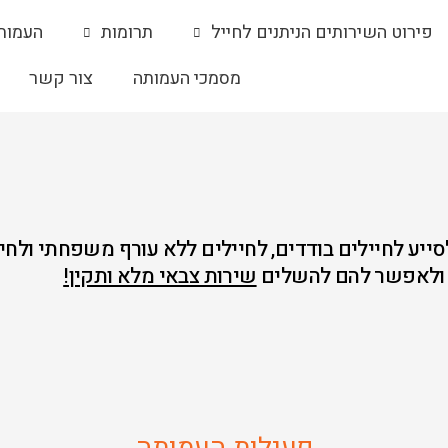
פירוט השירותים הניתנים לחייל
תרומות
העמות
מסמכי העמותה
צור קשר
סייע לחיילים בודדים, לחיילים ללא עורף משפחתי ולחי
ולאפשר להם להשלים
שירות צבאי מלא ותקין!