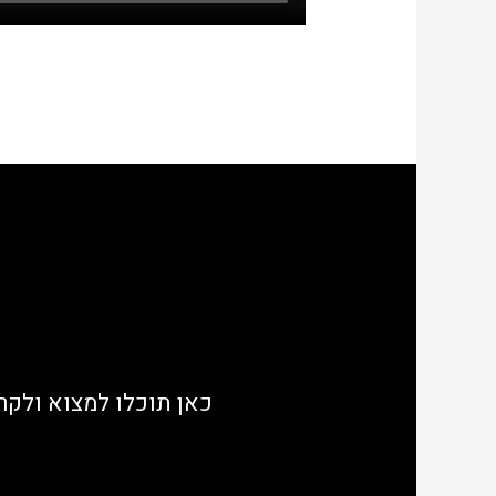
כאן תוכלו למצוא ולק