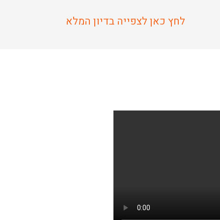
לחץ כאן לצפייה בדיון המלא