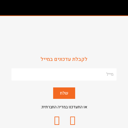
לקבלת עדכונים במייל
Name
שלח
או התעדכנו במדיה החברתית: