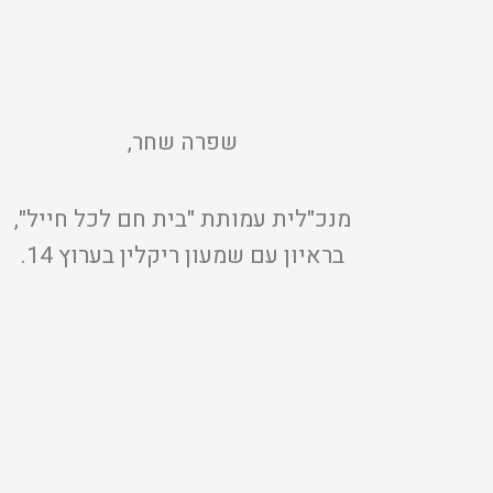
שפרה שחר,
מנכ"לית עמותת "בית חם לכל חייל",
בראיון עם שמעון ריקלין בערוץ 14.