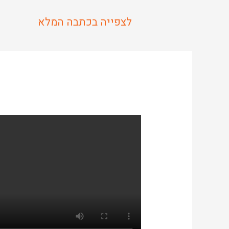
לצפייה בכתבה המלא