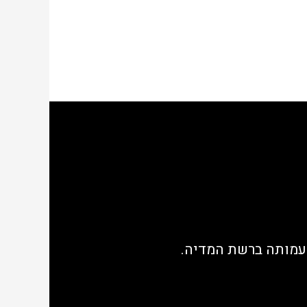
העמותה ברשת המדיה.