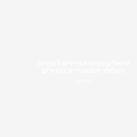
טיפול בחובות החיילים לחברות
הסלולר והתאגידים הגדולים
לחץ כאן