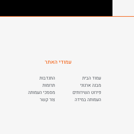
עמודי האתר
עמוד הבית
התנדבות
מבנה ארגוני
תרומות
פירוט השירותים
מסמכי העמותה
העמותה במידה
צור קשר