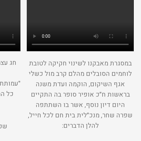
חג עצמ
במסגרת מאבקנו לשינוי חקיקה לטובת
לוחמים הסובלים מהלם קרב מול כשלי
"עמותת 
אגף השיקום, הוקמה ועדת משנה
כל המ
בראשות ח״כ אופיר סופר בה התקיים
היום דיון נוסף, אשר בו השתתפה
שפרה שחר, מנכ״לית בית חם לכל חייל,
להלן הדברים:
שפר