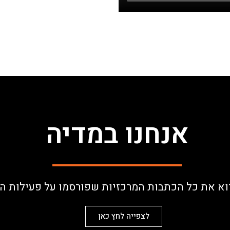
אנחנו במדיה
רוא את כל הכתבות המרכזיות שפורסמו על פעילות 
לצפייה לחץ כאן