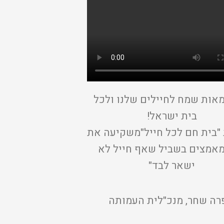
אות שמח לחיילים שלנו ולכל
בית ישראל!
"בית חם לכל חייל"משקיעה את
אמצים בשביל שאף חייל לא
ישאר לבד"
ה שחר, מנכ"לית העמותה