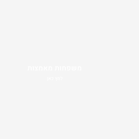
משפחות מאמצות
לחץ כאן