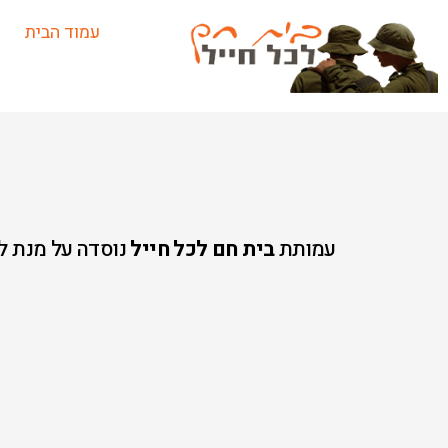
ילוג
עמוד הבית
תוכן
עמותת
בית חם לכל חייל
נוסדה על מנת ל