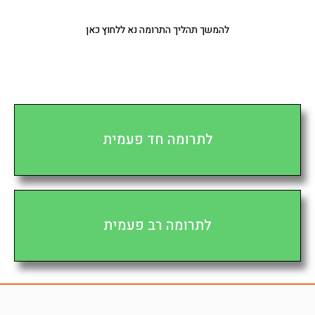
להמשך תהליך התרומה נא ללחוץ כאן
לתרומה חד פעמית
לתרומה רב פעמית