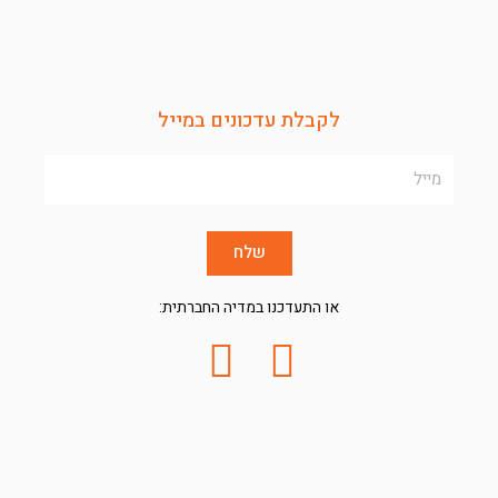
לקבלת עדכונים במייל
Name
שלח
או התעדכנו במדיה החברתית: