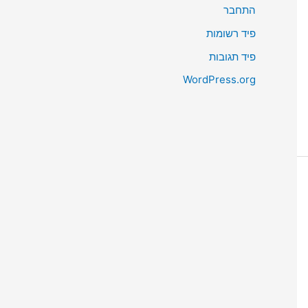
התחבר
פיד רשומות
פיד תגובות
WordPress.org