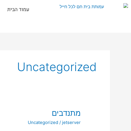
ילוג
עמוד הבית
תוכן
Uncategorized
מתנדבים
מתנדבים
Uncategorized
/
jetserver