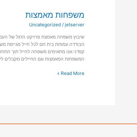
משפחות
משפחות מאמצות
מאמצות
Uncategorized
/
jetserver
שיבוץ משפחה מאמצת פרויקט הדגל של העמו
הבודדה.עמותת בית חם לכל חייל מגייסת מש
קפדני.אנו מתאימים משפחה לחייל תוך התחשב
המשפחות המאמצות וגם החיילים מקבלים ליוו
Read More »