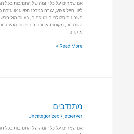
אנו שמחים על כל יוזמה של התנדבות בכל תחום
ליווי חייל פצוע, עזרה במרכז הסיוע או עזרה
חשבונות סלולריים מנופחים, בעיות מול הרשוי
השכורות, מקומות עבודה בחופשות המיוחדות 
מתנדב
Read More »
מתנדבים
מתנדבים
Uncategorized
/
jetserver
אנו שמחים על כל יוזמה של התנדבות בכל תחום