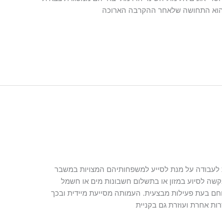
ר הוא התחושה שלאחר ההקרבה הארוכה
 לעבודה על מנת לסייע למשפחותיהם המצויות במשבר
שה לסיוע במזון או בתשלום חשבונות מים או חשמל
וחם בעת פעילות מבצעית. העמותה מסייעת מיידית ובכך
ות אחרת ועוזרת גם בקניית