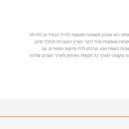
תה הוא שיבוץ משפחה מאמצת לחייל הבודד או לחיילת
פחות מאמצות מכל רחבי הארץ העוברות תהליך סינון
ות בשפת אמו, קרבתו לדת ומיקום המגורים. גם
י מקצועי לאורך כל תקופת האימוץ.לאורך השנים שלחה