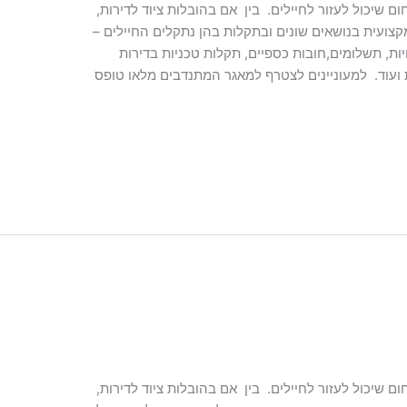
 שיכול לעזור לחיילים. בין אם בהובלות ציוד לדירות,
 מקצועית בנושאים שונים ובתקלות בהן נתקלים החיילים –
ות, תשלומים,חובות כספיים, תקלות טכניות בדירות
ועוד. למעוניינים לצטרף למאגר המתנדבים מלאו טופס
 שיכול לעזור לחיילים. בין אם בהובלות ציוד לדירות,