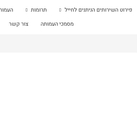
פירוט השירותים הניתנים לחייל
תרומות
העמות
מסמכי העמותה
צור קשר