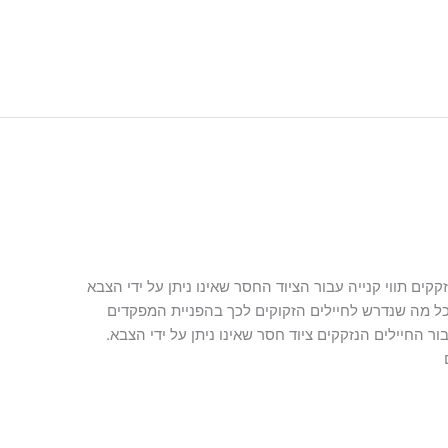
ים תווי קנייה עבור הציוד החסר שאינו ניתן על ידי הצבא
ן וכל מה שנדרש לחיילים הזקוקים לכך בהפניית המפקדים
 החיילים הנזקקים ציוד חסר שאינו ניתן על ידי הצבא.