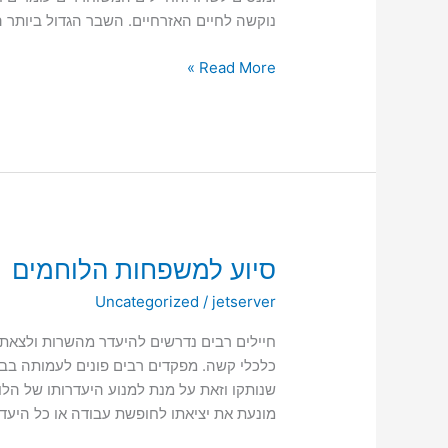
נוקשה לחיים האזרחיים. השבר הגדול ביות
Read More »
סיוע
סיוע למשפחות הלוחמים
למשפחות
Uncategorized
/
jetserver
הלוחמים
חיילים רבים נדרשים להיעדר מהשרות ולצאת
כלכלי קשה. מפקדים רבים פונים לעמותה בבק
שנותקו וזאת על מנת למנוע היעדרותו של הל
מונעת את יציאתו לחופשת עבודה או כל היעדר