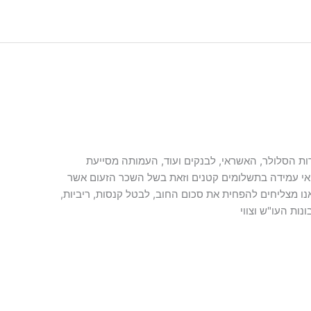
ות הסלולר, האשראי, לבנקים ועוד, העמותה מסייעת
 אי עמידה בתשלומים קטנים וזאת בשל השכר הזעום אשר
אנו מצליחים להפחית את סכום החוב, לבטל קנסות, ריביות,
ות העו"ש וצווי