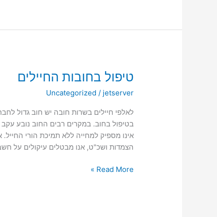
טיפול
טיפול בחובות החיילים
בחובות
Uncategorized
/
jetserver
החיילים
לאלפי חיילים בשרות חובה יש חוב גדול לחבר
בטיפול בחוב. במקרים רבים החוב נובע עקב
אינו מספיק למחייה ללא תמיכת הורי החייל. 
הצמדות ושכ"ט, אנו מבטלים עיקולים על חשבונ
Read More »