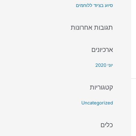
סיוע בציוד ללוחמים
:
תגובות אחרונות
ארכיונים
יוני 2020
קטגוריות
Uncategorized
כלים