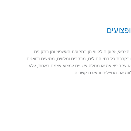
ופצועים
הצבאי, זקוקים לליווי הן בתקופת האשפוז והן בתקופת
רבת כל בתי החולים, מבקרים ומלווים, מסיעים ודואגים
א עקב פציעה או מחלה עשויים למצוא עצמם באחת, ללא
ווה את החיילים ובעזרת קשריה